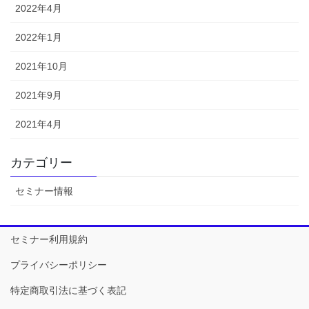
2022年4月
2022年1月
2021年10月
2021年9月
2021年4月
カテゴリー
セミナー情報
セミナー利用規約
プライバシーポリシー
特定商取引法に基づく表記