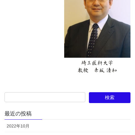
最近の投稿
2022年10月