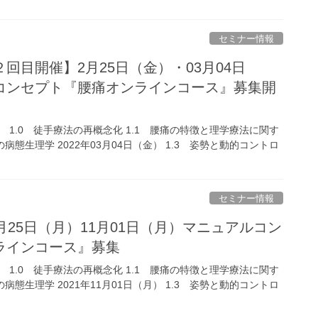
セミナー情報
回目開催】2月25日（金）・03月04日
コンセプト『腰痛オンラインコース』募集開
（金） 1.0 徒手療法の再概念化 1.1 腰痛の特徴と理学療法に関す
の病態生理学 2022年03月04日（金） 1.3 姿勢と動的コントロ
セミナー情報
月25日（月）11月01日（月）マニュアルコン
ラインコース』募集
（月） 1.0 徒手療法の再概念化 1.1 腰痛の特徴と理学療法に関す
の病態生理学 2021年11月01日（月） 1.3 姿勢と動的コントロ