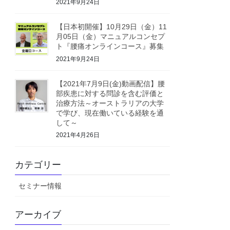
2021年9月24日
【日本初開催】10月29日（金）11
月05日（金）マニュアルコンセプ
ト『腰痛オンラインコース』募集
2021年9月24日
【2021年7月9日(金)動画配信】腰
部疾患に対する問診を含む評価と
治療方法～オーストラリアの大学
で学び、現在働いている経験を通
して～
2021年4月26日
カテゴリー
セミナー情報
アーカイブ