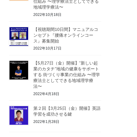
仕組み 〜理学療法士としてできる
地域理学療法〜
2022年10月18日
【視聴期間10日間】マニュアルコ
ンセプト『腰痛オンラインコー
ス』募集開始
2022年10月17日
【5月27日（金）開催】”新しい起
業のカタチ”地域の健康をサポート
する 街づくり事業の仕組み 〜理学
療法士としてできる地域理学療
法〜
2022年4月18日
第２回【3月25日（金）開催】英語
学習を成功させる鍵
2022年1月28日