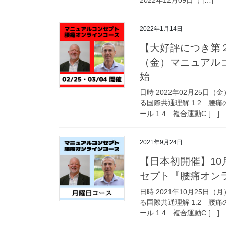
2022年1月14日
【大好評につき第２
（金）マニュアル
始
日時 2022年02月25日
る国際共通理解 1.2 腰痛
ール 1.4 複合運動C […]
2021年9月24日
【日本初開催】10
セプト『腰痛オン
日時 2021年10月25日
る国際共通理解 1.2 腰痛
ール 1.4 複合運動C […]