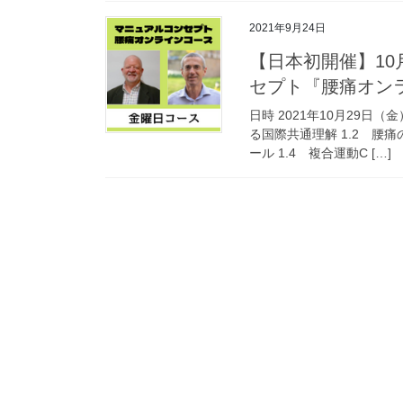
2021年9月24日
【日本初開催】10
セプト『腰痛オン
日時 2021年10月29日
る国際共通理解 1.2 腰痛
ール 1.4 複合運動C […]