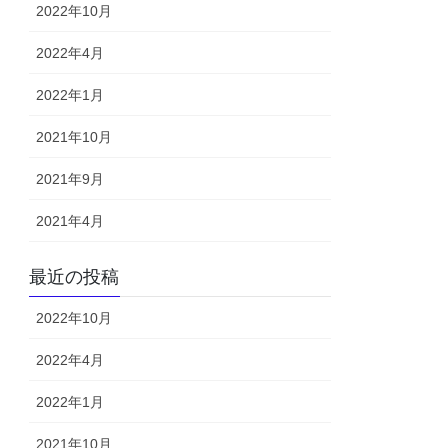
2022年10月
2022年4月
2022年1月
2021年10月
2021年9月
2021年4月
最近の投稿
2022年10月
2022年4月
2022年1月
2021年10月