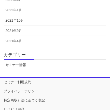
2022年1月
2021年10月
2021年9月
2021年4月
カテゴリー
セミナー情報
セミナー利用規約
プライバシーポリシー
特定商取引法に基づく表記
リハビリ用品