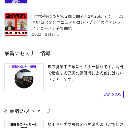
【大好評につき第２回目開催】2月25日（金）・03
月04日（金）マニュアルコンセプト『腰痛オンラ
インコース』募集開始
2022年1月14日
最新のセミナー情報
現在募集中の最新セミナー情報です。海外
で活躍する充実の講師陣による他にはない
セミナーです。
続きを読む
推薦者のメッセージ
埼玉医科大学教授の赤坂清和よりごあいさ